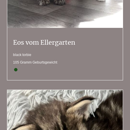
Eos vom Ellergarten
black torbie
105 Gramm Geburtsgewicht
🔴