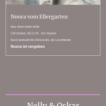
Noora vom Ellergarten
blue silver torbie white
130 Gramm, 28.12.25 - 421 Gramm
Noori bedeutet die Ehrenvolle, die Leuchtende
Noora ist vergeben
Nelly & Oskar