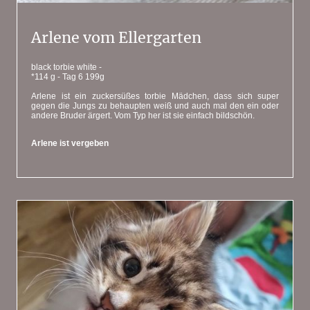
Arlene vom Ellergarten
black torbie white -
*114 g - Tag 6 199g
Arlene ist ein zuckersüßes torbie Mädchen, dass sich super
gegen die Jungs zu behaupten weiß und auch mal den ein oder
andere Bruder ärgert. Vom Typ her ist sie einfach bildschön.
Arlene ist vergeben