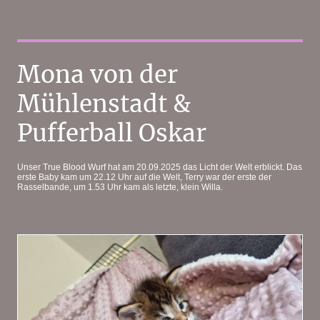
Mona von der
Mühlenstadt &
Pufferball Oskar
Unser True Blood Wurf hat am 20.09.2025 das Licht der Welt erblickt. Das
erste Baby kam um 22.12 Uhr auf die Welt, Terry war der erste der
Rasselbande, um 1.53 Uhr kam als letzte, klein Willa.