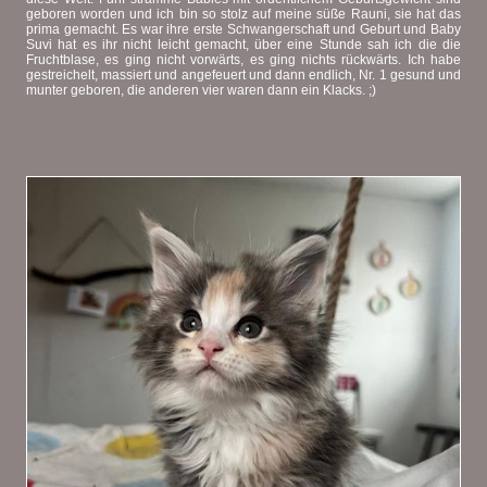
geboren worden und ich bin so stolz auf meine süße Rauni, sie hat das
prima gemacht. Es war ihre erste Schwangerschaft und Geburt und Baby
Suvi hat es ihr nicht leicht gemacht, über eine Stunde sah ich die die
Fruchtblase, es ging nicht vorwärts, es ging nichts rückwärts. Ich habe
gestreichelt, massiert und angefeuert und dann endlich, Nr. 1 gesund und
munter geboren, die anderen vier waren dann ein Klacks. ;)