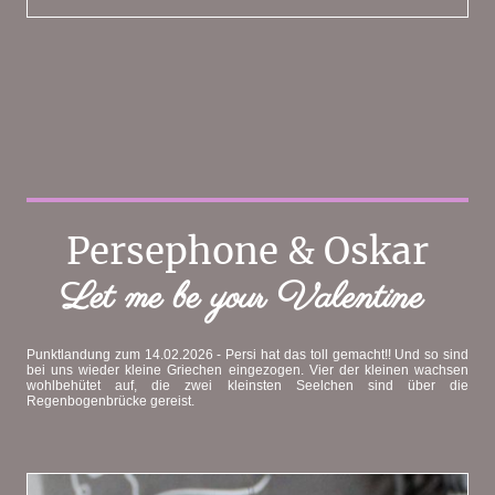
Persephone & Oskar
Let me be your Valentine
Punktlandung zum 14.02.2026 - Persi hat das toll gemacht!! Und so sind
bei uns wieder kleine Griechen eingezogen. Vier der kleinen wachsen
wohlbehütet auf, die zwei kleinsten Seelchen sind über die
Regenbogenbrücke gereist.