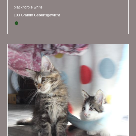
black torbie white
103 Gramm Geburtsgewicht
🔴