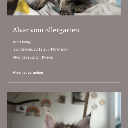
Alvar vom Ellergarten
black tabby
135 Gramm, 28.12.25 - 490 Gramm
Alvar bedeutet Elf, Krieger
Alvar ist vergeben