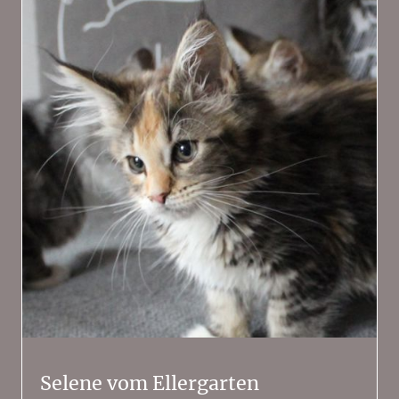
Selene vom Ellergarten